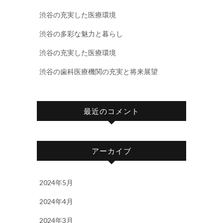
渋谷の充実した医療環境
渋谷の多彩な魅力と暮らし
渋谷の充実した医療環境
渋谷の歯科医療機関の充実と将来展望
最近のコメント
アーカイブ
2024年5月
2024年4月
2024年3月