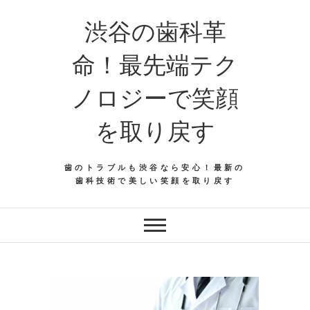
渋谷の歯科革
命！最先端テク
ノロジーで笑顔
を取り戻す
歯のトラブルも渋谷なら安心！最新の
歯科技術で美しい笑顔を取り戻す