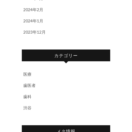
2024年2月
2024年1月
2023年12月
カテゴリー
医療
歯医者
歯科
渋谷
メタ情報